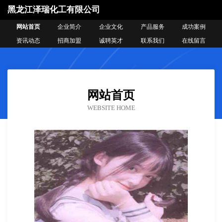
黑龙江泽瑞化工有限公司
网站首页
企业简介
企业文化
产品服务
成功案例
资讯动态
招商加盟
诚聘英才
联系我们
在线留言
网站首页
WEBSITE HOME