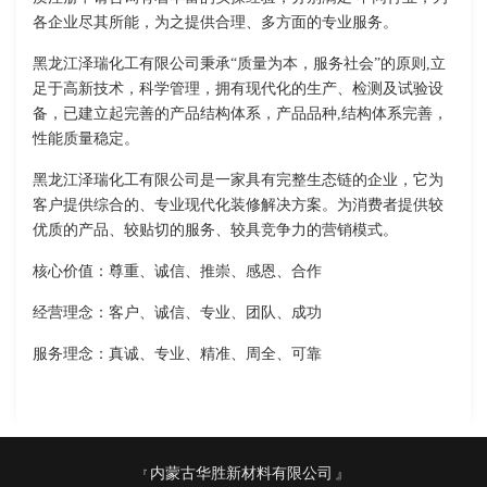
各企业尽其所能，为之提供合理、多方面的专业服务。
黑龙江泽瑞化工有限公司秉承“质量为本，服务社会”的原则,立
足于高新技术，科学管理，拥有现代化的生产、检测及试验设
备，已建立起完善的产品结构体系，产品品种,结构体系完善，
性能质量稳定。
黑龙江泽瑞化工有限公司是一家具有完整生态链的企业，它为
客户提供综合的、专业现代化装修解决方案。为消费者提供较
优质的产品、较贴切的服务、较具竞争力的营销模式。
核心价值：尊重、诚信、推崇、感恩、合作
经营理念：客户、诚信、专业、团队、成功
服务理念：真诚、专业、精准、周全、可靠
内蒙古华胜新材料有限公司