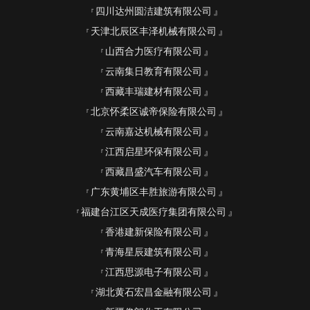
四川达州圆洁建筑有限公司
天津北辰区丰泽机械有限公司
山西合力医疗有限公司
云南集日教育有限公司
西藏丰瑞建材有限公司
北京怀柔区诚帝保险有限公司
云南嘉达机械有限公司
江西启星环保有限公司
西藏昌盛汽车有限公司
广东黄埔区丰胜旅游有限公司
福建台江区天成医疗集团有限公司
香港建新保险有限公司
青海星辰建筑有限公司
江西思源电子有限公司
湖北黄石宏昌金融有限公司