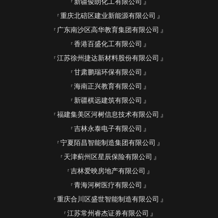
新疆俊朗化工有限公司
重庆北碚区建业新能源有限公司
广东南沙区高华教育集团有限公司
香港百盛化工有限公司
江苏徐州捷达新材料股份有限公司
甘肃鹏瑞环保有限公司
海南正兴教育有限公司
新疆棋远建筑有限公司
福建集美区河树信息技术有限公司
吉林永泰电子有限公司
宁夏陌昌智能制造集团有限公司
天津蓟州区星辰保险有限公司
吉林爱映房地产有限公司
青海河树医疗有限公司
重庆合川区盛世智能制造有限公司
江苏常州睿杰证券有限公司