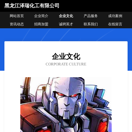
黑龙江泽瑞化工有限公司
网站首页
企业简介
企业文化
产品服务
成功案例
资讯动态
招商加盟
诚聘英才
联系我们
在线留言
企业文化
CORPORATE CULTURE