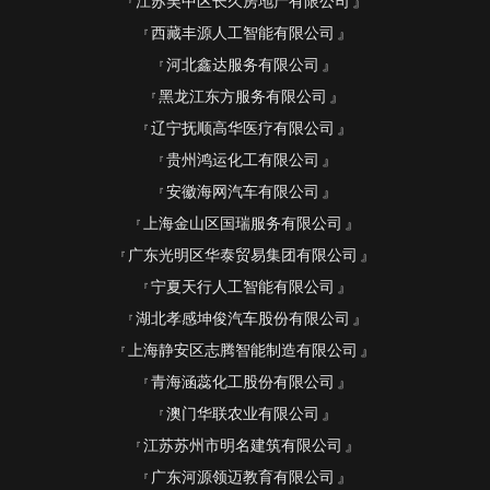
江苏吴中区长久房地产有限公司
西藏丰源人工智能有限公司
河北鑫达服务有限公司
黑龙江东方服务有限公司
辽宁抚顺高华医疗有限公司
贵州鸿运化工有限公司
安徽海网汽车有限公司
上海金山区国瑞服务有限公司
广东光明区华泰贸易集团有限公司
宁夏天行人工智能有限公司
湖北孝感坤俊汽车股份有限公司
上海静安区志腾智能制造有限公司
青海涵蕊化工股份有限公司
澳门华联农业有限公司
江苏苏州市明名建筑有限公司
广东河源领迈教育有限公司