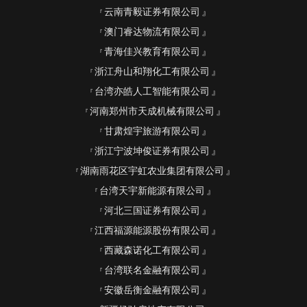
云南青毅证券有限公司
澳门睿达物流有限公司
青海佳兴教育有限公司
浙江舟山和翔化工有限公司
台湾亦皓人工智能有限公司
河南郑州市天成机械有限公司
甘肃煌宇旅游有限公司
浙江宁波坤俊证券有限公司
湖南雨花区宇虹农业集团有限公司
台湾天宇新能源有限公司
河北三国证券有限公司
江西福源能源股份有限公司
西藏森诺化工有限公司
台湾联名金融有限公司
安徽岳衡金融有限公司