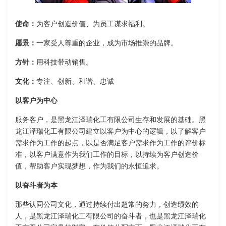
使命：
为客户创造价值、为员工谋求福利。
愿景：
一家受人尊重的企业，成为市场推崇的品牌。
方针：
用科技带动销售。
文化：
专注、创新、和谐、忠诚
以客户为中心
服务客户，是黑龙江泽瑞化工有限公司生存和发展的基础。黑
龙江泽瑞化工有限公司建立以客户为中心的逻辑，以了解客户
需求作为工作的起点，以是否满足客户需求作为工作的评价标
准，以客户满意作为我们工作的目标，以持续为客户创造价
值，帮助客户实现梦想，作为我们的永恒追求。
以奋斗者为本
那些认同公司文化，通过持续付出超常的努力，创造绩效的
人，是黑龙江泽瑞化工有限公司的奋斗者，也是黑龙江泽瑞化